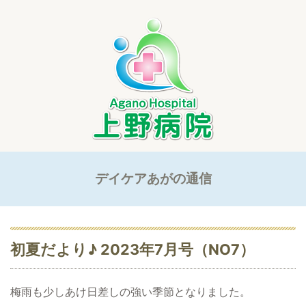
デイケアあがの通信
初夏だより♪ 2023年7月号（NO7）
梅雨も少しあけ日差しの強い季節となりました。