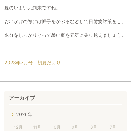
夏のいよいよ到来ですね。
お出かけの際には帽子をかぶるなどして日射病対策をし、
水分をしっかりとって暑い夏を元気に乗り越えましょう。
2023年7月号 初夏だより
アーカイブ
2026年
12月
11月
10月
9月
8月
7月