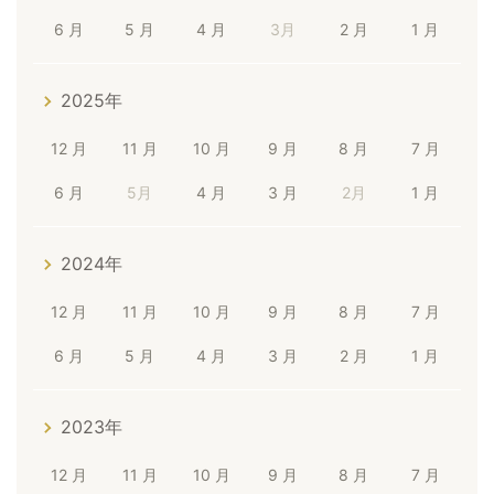
6 月
5 月
4 月
3月
2 月
1 月
2025年
12 月
11 月
10 月
9 月
8 月
7 月
6 月
5月
4 月
3 月
2月
1 月
2024年
12 月
11 月
10 月
9 月
8 月
7 月
6 月
5 月
4 月
3 月
2 月
1 月
2023年
12 月
11 月
10 月
9 月
8 月
7 月