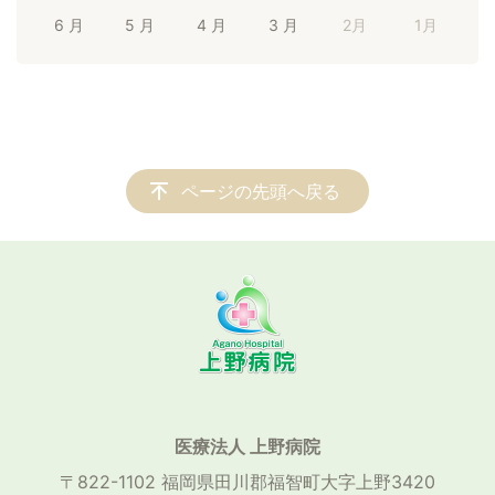
6 月
5 月
4 月
3 月
2月
1月
ページの先頭へ戻る
医療法人 上野病院
〒822-1102 福岡県田川郡福智町大字上野3420