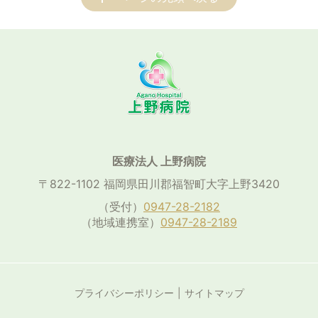
医療法人 上野病院
〒822-1102 福岡県田川郡福智町大字上野3420
（受付）
0947-28-2182
（地域連携室）
0947-28-2189
プライバシーポリシー
サイトマップ