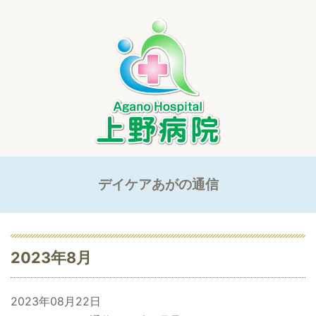
デイケアあがの通信
2023年8月
2023年08月22日