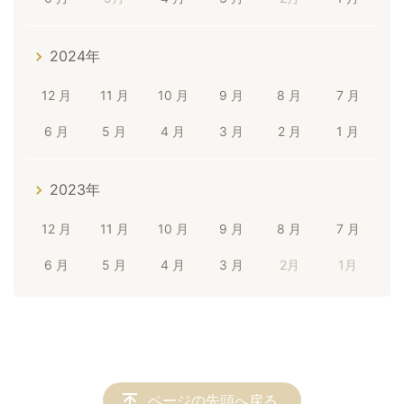
2024年
12 月
11 月
10 月
9 月
8 月
7 月
6 月
5 月
4 月
3 月
2 月
1 月
2023年
12 月
11 月
10 月
9 月
8 月
7 月
6 月
5 月
4 月
3 月
2月
1月
ページの先頭へ戻る