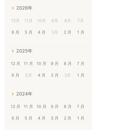
2026年
12月
11月
10月
9月
8月
7月
6 月
5 月
4 月
3月
2 月
1 月
2025年
12 月
11 月
10 月
9 月
8 月
7 月
6 月
5月
4 月
3 月
2月
1 月
2024年
12 月
11 月
10 月
9 月
8 月
7 月
6 月
5 月
4 月
3 月
2 月
1 月