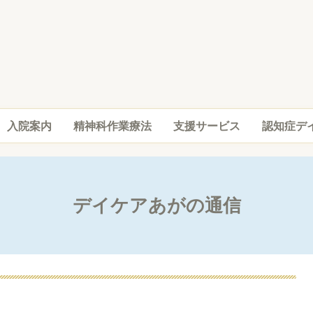
入院案内
精神科作業療法
支援サービス
認知症デ
デイケアあがの通信