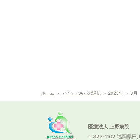
ホーム
デイケアあがの通信
2023年
9月
医療法人 上野病院
〒822-1102 福岡県