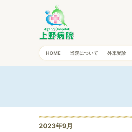
HOME
当院について
外来受診
2023年9月