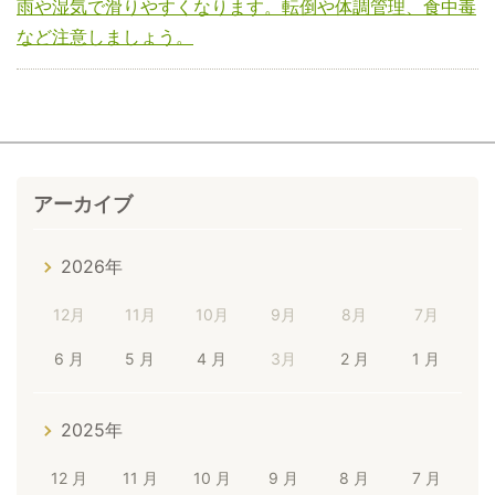
雨や湿気で滑りやすくなります。転倒や体調管理、食中毒
など注意しましょう。
アーカイブ
2026年
12月
11月
10月
9月
8月
7月
6 月
5 月
4 月
3月
2 月
1 月
2025年
12 月
11 月
10 月
9 月
8 月
7 月