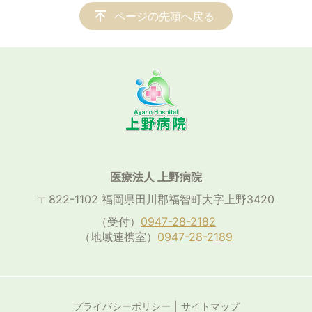
ページの先頭へ戻る
医療法人 上野病院
〒822-1102 福岡県田川郡福智町大字上野3420
（受付）
0947-28-2182
（地域連携室）
0947-28-2189
プライバシーポリシー
サイトマップ