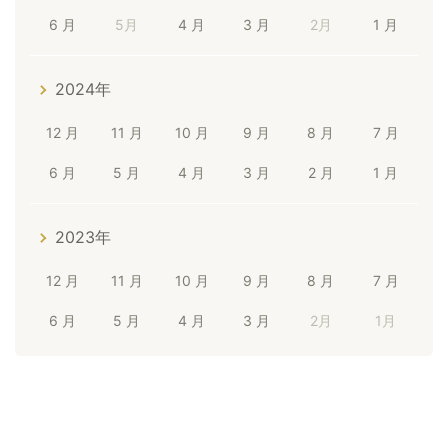
6 月
5月
4 月
3 月
2月
1 月
2024年
12 月
11 月
10 月
9 月
8 月
7 月
6 月
5 月
4 月
3 月
2 月
1 月
2023年
12 月
11 月
10 月
9 月
8 月
7 月
6 月
5 月
4 月
3 月
2月
1月