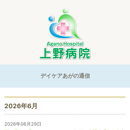
デイケアあがの通信
2026年6月
2026年06月29日