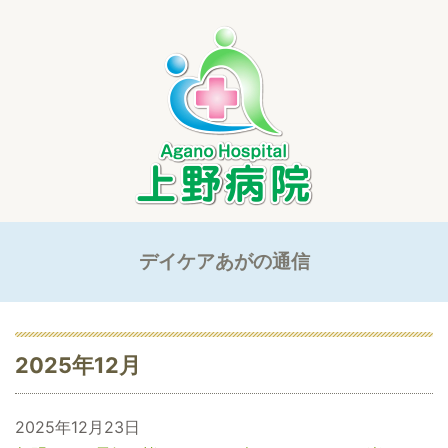
デイケアあがの通信
2025年12月
2025年12月23日