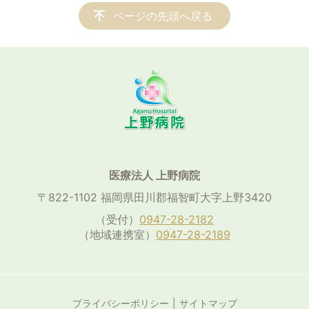
ページの先頭へ戻る
医療法人 上野病院
〒822-1102 福岡県田川郡福智町大字上野3420
（受付）
0947-28-2182
（地域連携室）
0947-28-2189
プライバシーポリシー
サイトマップ