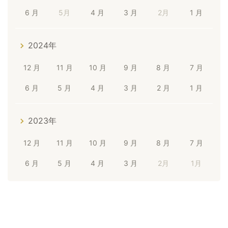
6 月
5月
4 月
3 月
2月
1 月
2024年
12 月
11 月
10 月
9 月
8 月
7 月
6 月
5 月
4 月
3 月
2 月
1 月
2023年
12 月
11 月
10 月
9 月
8 月
7 月
6 月
5 月
4 月
3 月
2月
1月