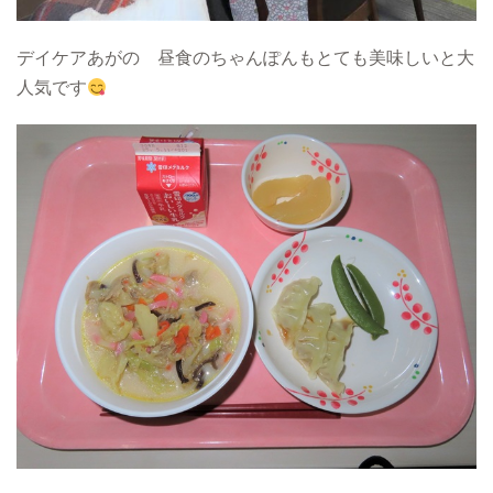
デイケアあがの 昼食のちゃんぽんもとても美味しいと大
人気です