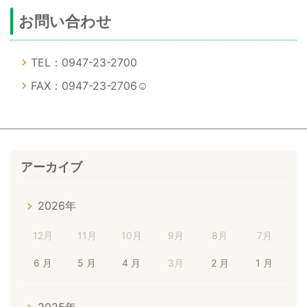
お問い合わせ
TEL：0947-23-2700
FAX：0947-23-2706☺
アーカイブ
2026年
12月
11月
10月
9月
8月
7月
6 月
5 月
4 月
3月
2 月
1 月