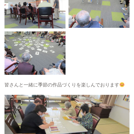
皆さんと一緒に季節の作品づくりを楽しんでおります