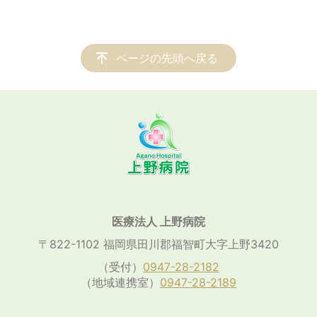
ページの先頭へ戻る
医療法人 上野病院
〒822-1102 福岡県田川郡福智町大字上野3420
（受付）
0947-28-2182
（地域連携室）
0947-28-2189