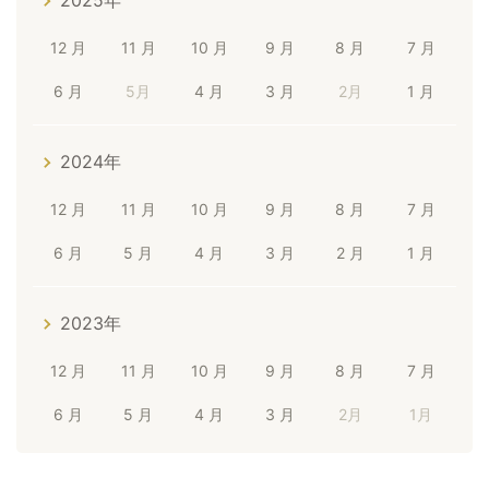
2025年
12 月
11 月
10 月
9 月
8 月
7 月
6 月
5月
4 月
3 月
2月
1 月
2024年
12 月
11 月
10 月
9 月
8 月
7 月
6 月
5 月
4 月
3 月
2 月
1 月
2023年
12 月
11 月
10 月
9 月
8 月
7 月
6 月
5 月
4 月
3 月
2月
1月