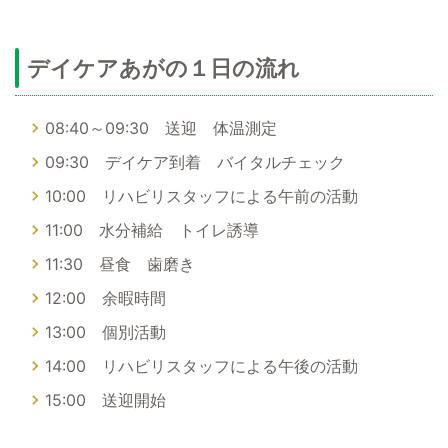
デイケアあがの１日の流れ
08:40～09:30 送迎 体温測定
09:30 デイケア到着 バイタルチェック
10:00 リハビリスタッフによる午前の活動
11:00 水分補給 トイレ誘導
11:30 昼食 歯磨き
12:00 余暇時間
13:00 個別活動
14:00 リハビリスタッフによる午後の活動
15:00 送迎開始