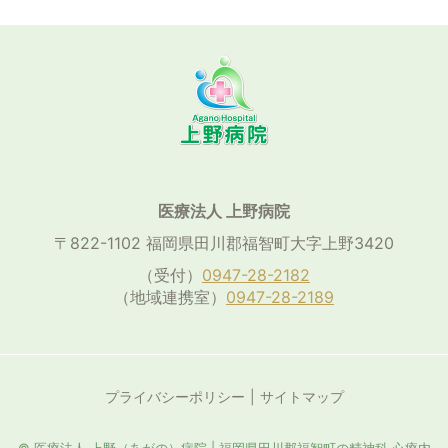
医療法人 上野病院
〒822-1102 福岡県田川郡福智町大字上野3420
（受付）
0947-28-2182
（地域連携室）
0947-28-2189
プライバシーポリシー
サイトマップ