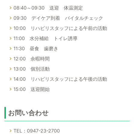
08:40～09:30 送迎 体温測定
09:30 デイケア到着 バイタルチェック
10:00 リハビリスタッフによる午前の活動
11:00 水分補給 トイレ誘導
11:30 昼食 歯磨き
12:00 余暇時間
13:00 個別活動
14:00 リハビリスタッフによる午後の活動
15:00 送迎開始
お問い合わせ
TEL：0947-23-2700