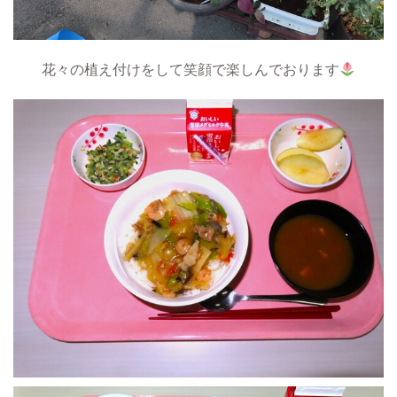
花々の植え付けをして笑顔で楽しんでおります