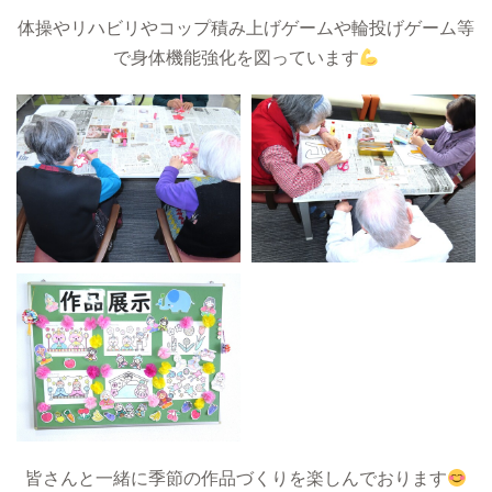
体操やリハビリやコップ積み上げゲームや輪投げゲーム等
で身体機能強化を図っています
皆さんと一緒に季節の作品づくりを楽しんでおります