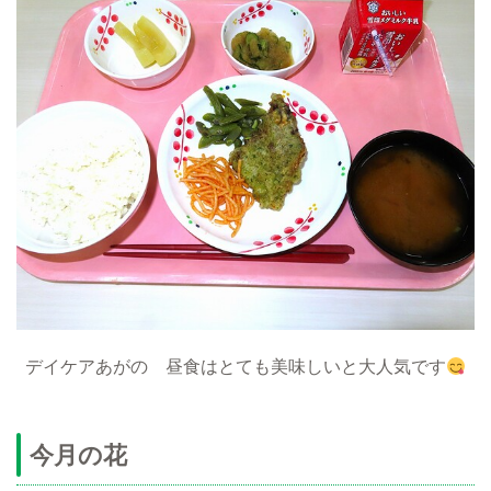
デイケアあがの 昼食はとても美味しいと大人気です
今月の花