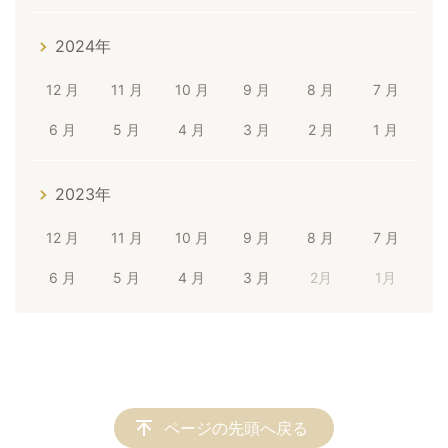
2024年
12 月
11 月
10 月
9 月
8 月
7 月
6 月
5 月
4 月
3 月
2 月
1 月
2023年
12 月
11 月
10 月
9 月
8 月
7 月
6 月
5 月
4 月
3 月
2月
1月
ページの先頭へ戻る