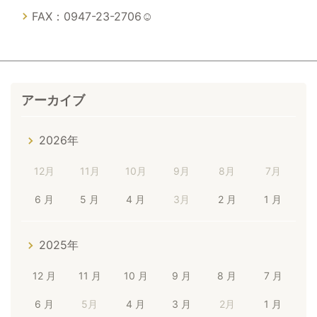
FAX：0947-23-2706☺
アーカイブ
2026年
12月
11月
10月
9月
8月
7月
6 月
5 月
4 月
3月
2 月
1 月
2025年
12 月
11 月
10 月
9 月
8 月
7 月
6 月
5月
4 月
3 月
2月
1 月