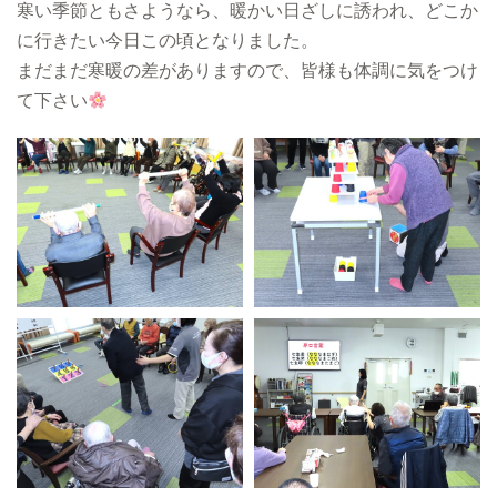
寒い季節ともさようなら、暖かい日ざしに誘われ、どこか
に行きたい今日この頃となりました。
まだまだ寒暖の差がありますので、皆様も体調に気をつけ
て下さい