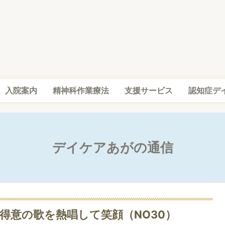
入院案内
精神科作業療法
支援サービス
認知症デ
デイケアあがの通信
得意の歌を熱唱して笑顔（NO30）