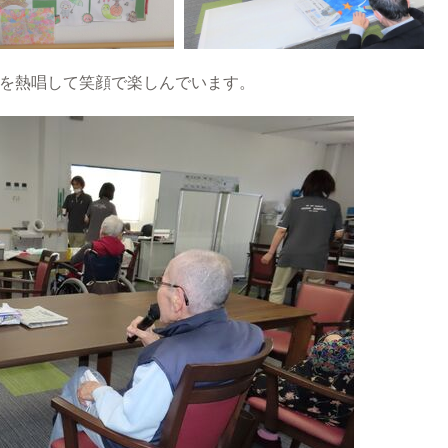
歌を熱唱して笑顔で楽しんでいます。