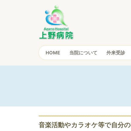
HOME
当院について
外来受診
音楽活動やカラオケ等で自分の