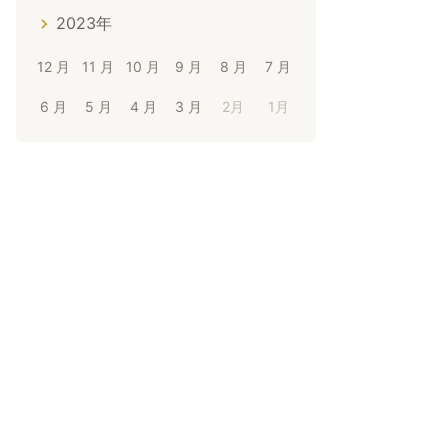
2023年
12 月
11 月
10 月
9 月
8 月
7 月
6 月
5 月
4 月
3 月
2月
1月