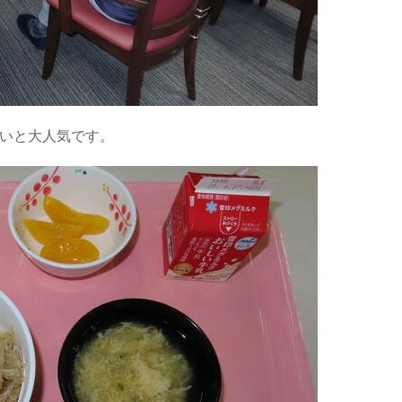
しいと大人気です。