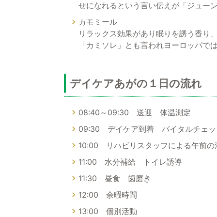
せになれるという言い伝えが「ジュー
カモミール
リラックス効果があり眠りを誘う香り
「カミソレ」とも言われヨーロッパで
デイケアあがの１日の流れ
08:40～09:30 送迎 体温測定
09:30 デイケア到着 バイタルチェッ
10:00 リハビリスタッフによる午前の
11:00 水分補給 トイレ誘導
11:30 昼食 歯磨き
12:00 余暇時間
13:00 個別活動