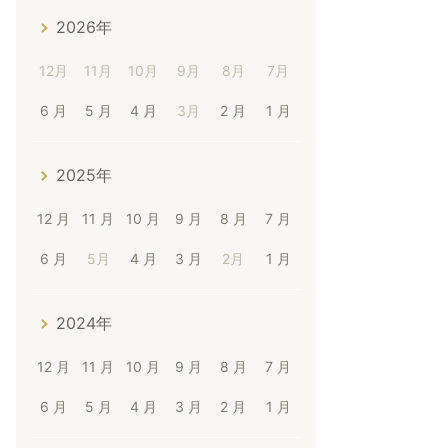
2026年
12月
11月
10月
9月
8月
7月
6 月
5 月
4 月
3月
2 月
1 月
2025年
12 月
11 月
10 月
9 月
8 月
7 月
6 月
5月
4 月
3 月
2月
1 月
2024年
12 月
11 月
10 月
9 月
8 月
7 月
6 月
5 月
4 月
3 月
2 月
1 月