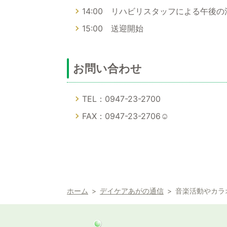
14:00 リハビリスタッフによる午後の
15:00 送迎開始
お問い合わせ
TEL：0947-23-2700
FAX：0947-23-2706☺
ホーム
デイケアあがの通信
音楽活動やカラオ