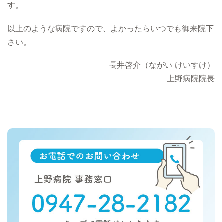
す。
以上のような病院ですので、よかったらいつでも御来院下
さい。
長井啓介（ながい けいすけ）
上野病院院長