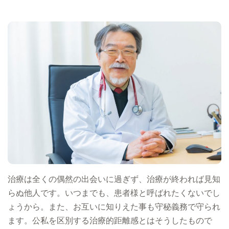
治療は全くの偶然の出会いに過ぎず、治療が終われば見知
らぬ他人です。いつまでも、患者様と呼ばれたくないでし
ょうから。また、お互いに知りえた事も守秘義務で守られ
ます。公私を区別する治療的距離感とはそうしたもので