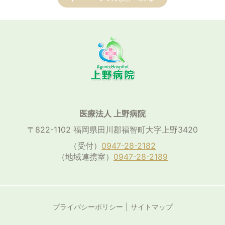
医療法人 上野病院
〒822-1102 福岡県田川郡福智町大字上野3420
（受付）
0947-28-2182
（地域連携室）
0947-28-2189
プライバシーポリシー
サイトマップ