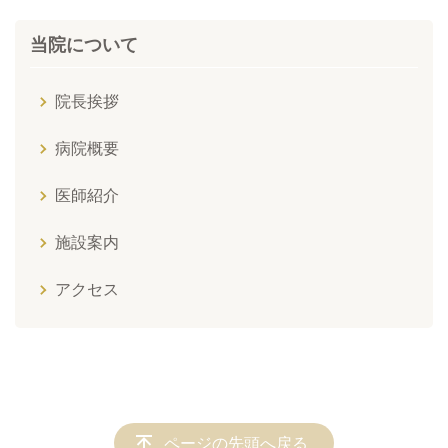
当院について
院長挨拶
病院概要
医師紹介
施設案内
アクセス
ページの先頭へ戻る