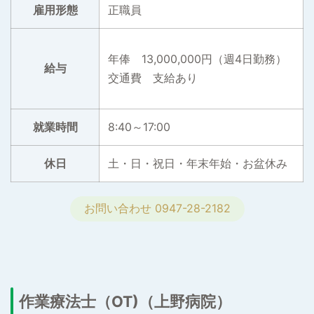
雇用形態
正職員
年俸 13,000,000円（週4日勤務）
給与
交通費 支給あり
就業時間
8:40～17:00
休日
土・日・祝日・年末年始・お盆休み
お問い合わせ 0947-28-2182
作業療法士（OT)（上野病院）