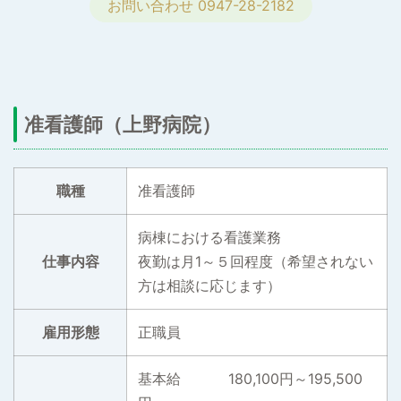
お問い合わせ 0947-28-2182
准看護師（上野病院）
職種
准看護師
病棟における看護業務
仕事内容
夜勤は月1～５回程度（希望されない
方は相談に応じます）
雇用形態
正職員
基本給 180,100円～195,500