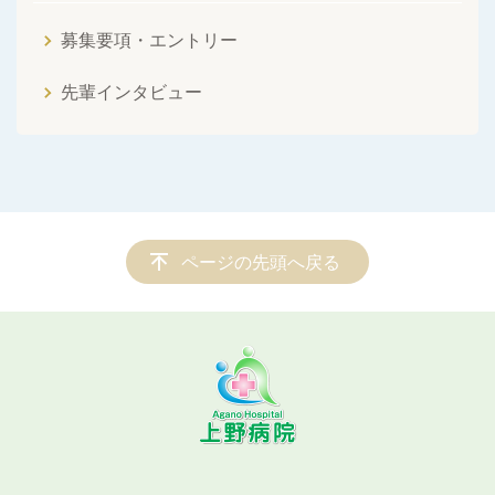
募集要項・エントリー
先輩インタビュー
ページの先頭へ戻る