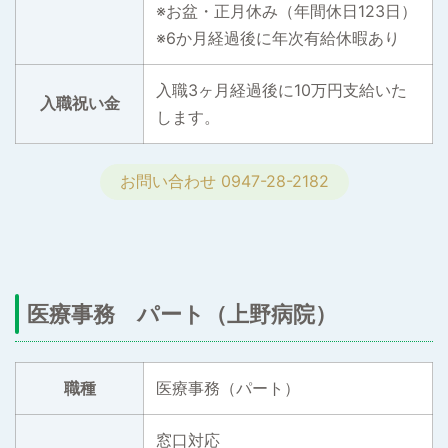
※お盆・正月休み（年間休日123日）
※6か月経過後に年次有給休暇あり
入職3ヶ月経過後に10万円支給いた
入職祝い金
します。
お問い合わせ 0947-28-2182
医療事務 パート（上野病院）
職種
医療事務（パート）
窓口対応