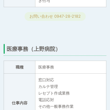
き付与
お問い合わせ 0947-28-2182
医療事務（上野病院）
職種
医療事務
窓口対応
カルテ管理
レセプト作成業務
電話応対
仕事内容
その他一般事務作業