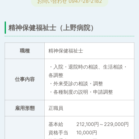
お問い合わせ 0947-28-2182
精神保健福祉士（上野病院）
職種
精神保健福祉士
・入院・退院時の相談、生活相談・
各調整
仕事内容
・外来受診の相談・調整
・各種制度の説明・申請調整
雇用形態
正職員
基本給 212,100円～229,000円
資格手当 10,000円