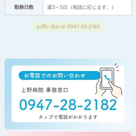
勤務日数
週3～5日（相談に応じます。）
お問い合わせ 0947-28-2182