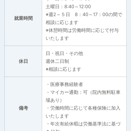
土曜日：8:40～12:00
※週2～５日 8：40～17：00の間で
就業時間
相談に応じます
※休憩時間は労働時間に応じて付与
いたします
日・祝日・その他
休日
週休二日制
※相談に応じます
・医療事務経験者
・マイカー通勤：可（院内無料駐車
場あり）
備考
・労働時間に応じて各種保険に加入
いたします
・年次有給休暇は労働基準法に基づ