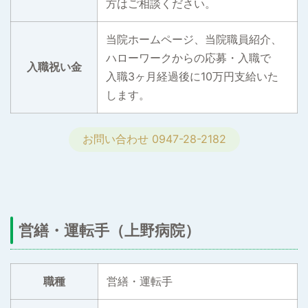
方はご相談ください。
当院ホームページ、当院職員紹介、
ハローワークからの応募・入職で
入職祝い金
入職3ヶ月経過後に10万円支給いた
します。
お問い合わせ 0947-28-2182
営繕・運転手（上野病院）
職種
営繕・運転手