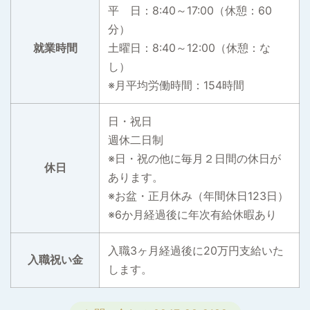
平 日：8:40～17:00（休憩：60
分）
就業時間
土曜日：8:40～12:00（休憩：な
し）
※月平均労働時間：154時間
日・祝日
週休二日制
※日・祝の他に毎月２日間の休日が
休日
あります。
※お盆・正月休み（年間休日123日）
※6か月経過後に年次有給休暇あり
入職3ヶ月経過後に20万円支給いた
入職祝い金
します。