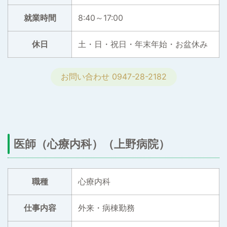
就業時間
8:40～17:00
休日
土・日・祝日・年末年始・お盆休み
お問い合わせ 0947-28-2182
医師（心療内科）（上野病院）
職種
心療内科
仕事内容
外来・病棟勤務