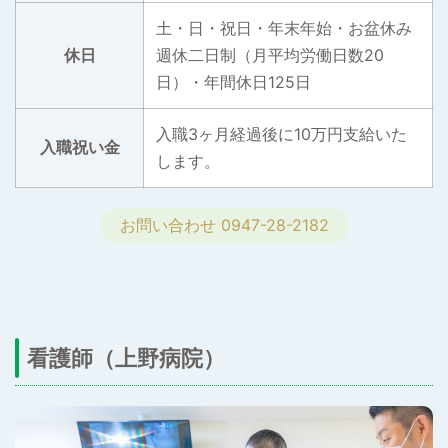
土・日・祝日・年末年始・お盆休み
休日
週休二日制（月平均労働日数20
日）・年間休日125日
入職3ヶ月経過後に10万円支給いた
入職祝い金
します。
お問い合わせ 0947-28-2182
看護師（上野病院）