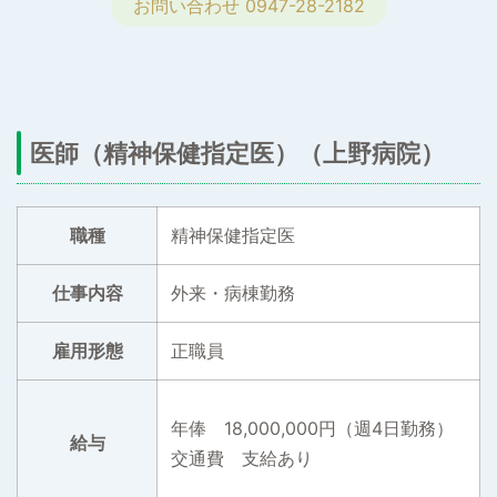
お問い合わせ 0947-28-2182
医師（精神保健指定医）（上野病院）
職種
精神保健指定医
仕事内容
外来・病棟勤務
雇用形態
正職員
年俸 18,000,000円（週4日勤務）
給与
交通費 支給あり