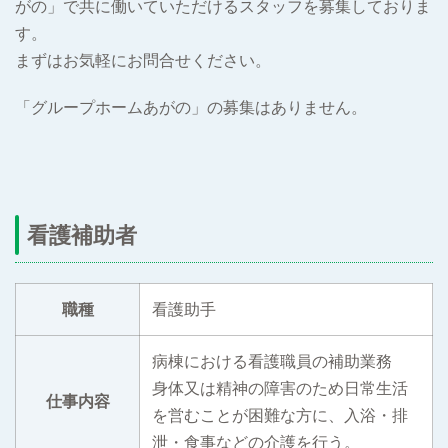
がの」で共に働いていただけるスタッフを募集しておりま
す。
まずはお気軽にお問合せください。
「グループホームあがの」の募集はありません。
看護補助者
職種
看護助手
病棟における看護職員の補助業務
身体又は精神の障害のため日常生活
仕事内容
を営むことが困難な方に、入浴・排
泄・食事などの介護を行う。