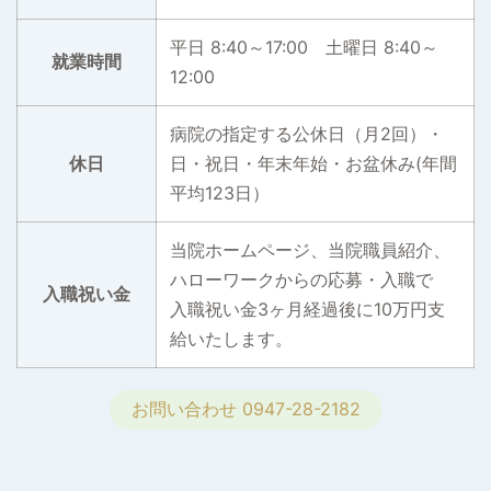
平日 8:40～17:00 土曜日 8:40～
就業時間
12:00
病院の指定する公休日（月2回）・
休日
日・祝日・年末年始・お盆休み(年間
平均123日）
当院ホームページ、当院職員紹介、
ハローワークからの応募・入職で
入職祝い金
入職祝い金3ヶ月経過後に10万円支
給いたします。
お問い合わせ 0947-28-2182