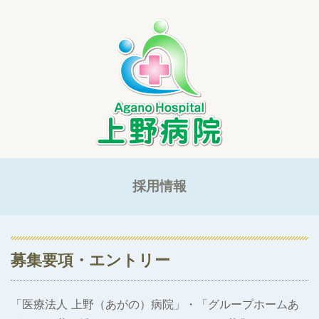
採用情報
募集要項・エントリー
「医療法人 上野（あがの）病院」・「グループホームあ