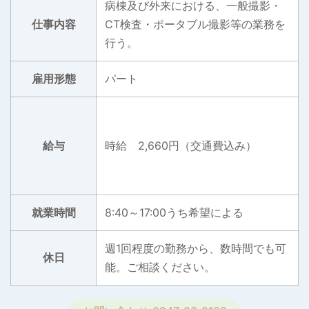
病棟及び外来における、一般撮影・
仕事内容
CT検査・ポータブル撮影等の業務を
行う。
雇用形態
パート
給与
時給 2,660円（交通費込み）
就業時間
8:40～17:00うち希望による
週1回程度の勤務から、数時間でも可
休日
能。ご相談ください。