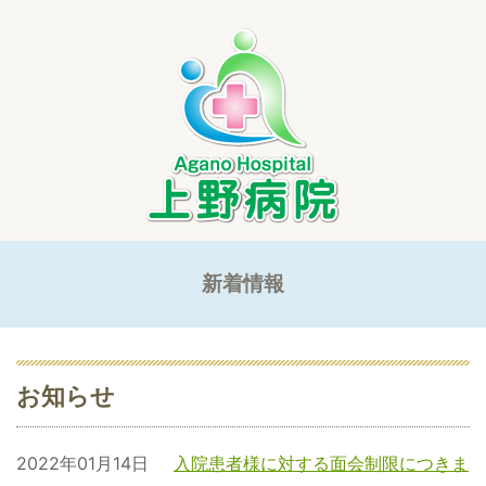
新着情報
お知らせ
2022年01月14日
入院患者様に対する面会制限につきま