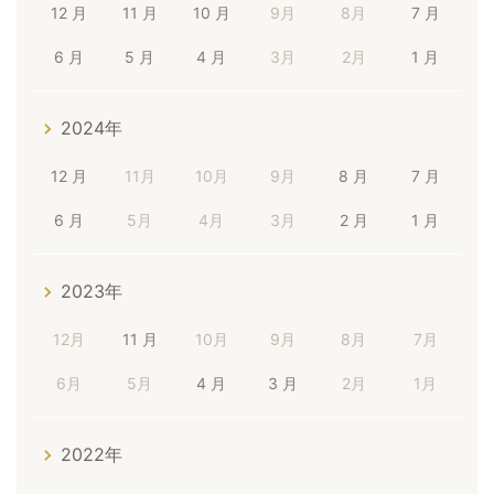
12 月
11 月
10 月
9月
8月
7 月
6 月
5 月
4 月
3月
2月
1 月
2024年
12 月
11月
10月
9月
8 月
7 月
6 月
5月
4月
3月
2 月
1 月
2023年
12月
11 月
10月
9月
8月
7月
6月
5月
4 月
3 月
2月
1月
2022年