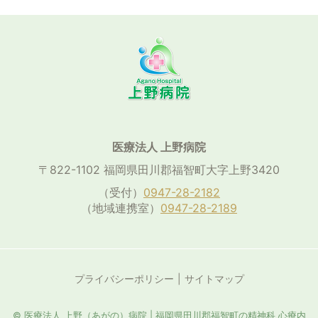
医療法人 上野病院
〒822-1102 福岡県田川郡福智町大字上野3420
（受付）
0947-28-2182
（地域連携室）
0947-28-2189
プライバシーポリシー
サイトマップ
© 医療法人 上野（あがの）病院 | 福岡県田川郡福智町の精神科 心療内