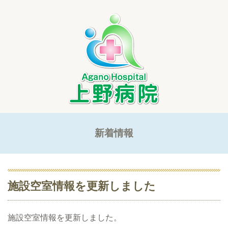
新着情報
施設空室情報を更新しました
施設空室情報を更新しました。