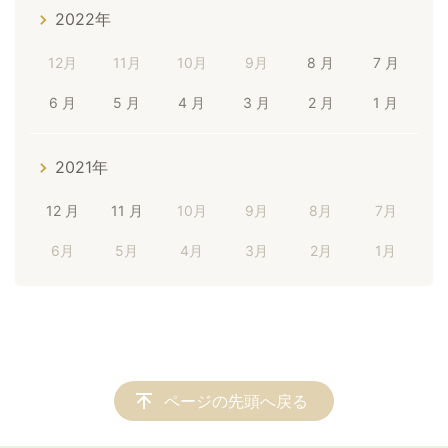
2022年
12月
11月
10月
9月
8 月
7 月
6 月
5 月
4 月
3 月
2 月
1 月
2021年
12 月
11 月
10月
9月
8月
7月
6月
5月
4月
3月
2月
1月
ページの先頭へ戻る