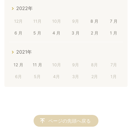
2022年
12月
11月
10月
9月
8 月
7 月
6 月
5 月
4 月
3 月
2 月
1 月
2021年
12 月
11 月
10月
9月
8月
7月
6月
5月
4月
3月
2月
1月
ページの先頭へ戻る