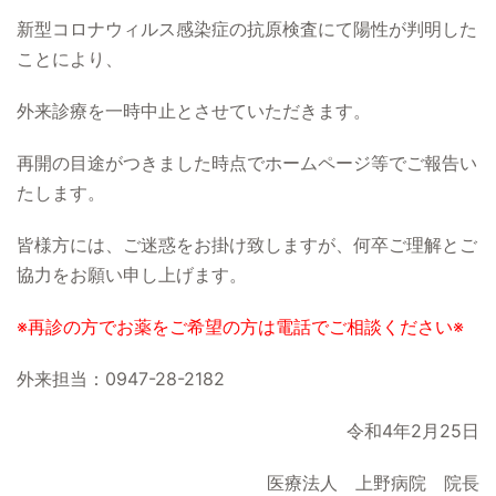
新型コロナウィルス感染症の抗原検査にて陽性が判明した
ことにより、
外来診療を一時中止とさせていただきます。
再開の目途がつきました時点でホームページ等でご報告い
たします。
皆様方には、ご迷惑をお掛け致しますが、何卒ご理解とご
協力をお願い申し上げます。
※再診の方でお薬をご希望の方は電話でご相談ください※
外来担当：0947-28-2182
令和4年2月25日
医療法人 上野病院 院長