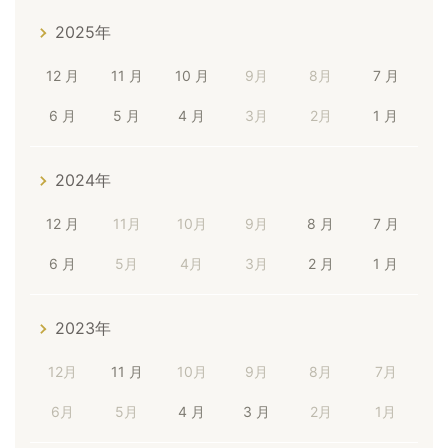
2025年
12 月
11 月
10 月
9月
8月
7 月
6 月
5 月
4 月
3月
2月
1 月
2024年
12 月
11月
10月
9月
8 月
7 月
6 月
5月
4月
3月
2 月
1 月
2023年
12月
11 月
10月
9月
8月
7月
6月
5月
4 月
3 月
2月
1月