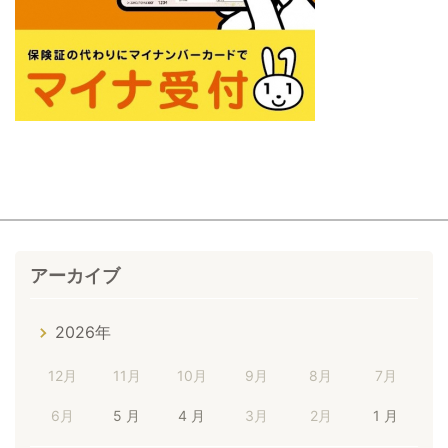
アーカイブ
2026年
12月
11月
10月
9月
8月
7月
6月
5 月
4 月
3月
2月
1 月