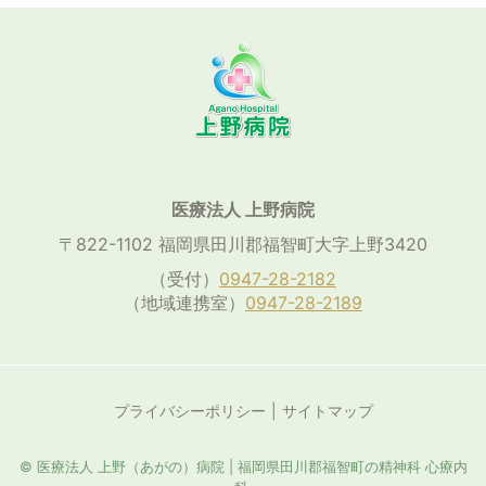
医療法人 上野病院
〒822-1102 福岡県田川郡福智町大字上野3420
（受付）
0947-28-2182
（地域連携室）
0947-28-2189
プライバシーポリシー
サイトマップ
© 医療法人 上野（あがの）病院 | 福岡県田川郡福智町の精神科 心療内