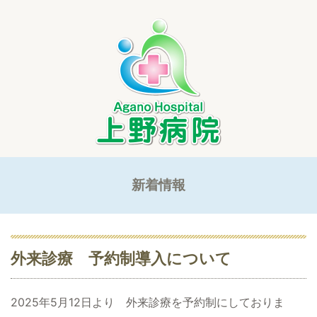
新着情報
外来診療 予約制導入について
2025年5月12日より 外来診療を予約制にしておりま