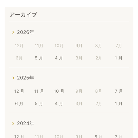
アーカイブ
2026年
12月
11月
10月
9月
8月
7月
6月
5 月
4 月
3月
2月
1 月
2025年
12 月
11 月
10 月
9月
8月
7 月
6 月
5 月
4 月
3月
2月
1 月
2024年
12 月
11月
10月
9月
8 月
7 月